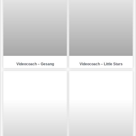
Videocoach – Gesang
Videocoach – Little Stars