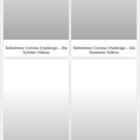
Teilnehmer Corona Challenge – Die
Teilnehmer Corona Challenge – Die
Schüler Videos
Gewinner Videos