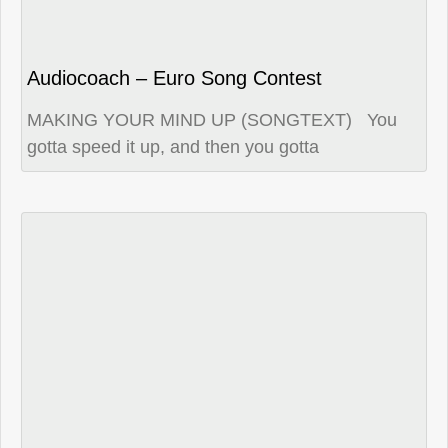
Audiocoach – Euro Song Contest
MAKING YOUR MIND UP (SONGTEXT) You
gotta speed it up, and then you gotta