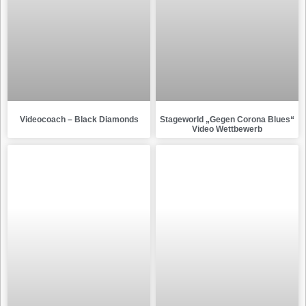
Videocoach – Black Diamonds
Stageworld „Gegen Corona Blues“
Video Wettbewerb