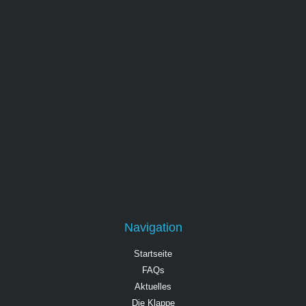
Navigation
Startseite
FAQs
Aktuelles
Die Klappe