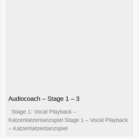
Audiocoach – Stage 1 – 3
Stage 1: Vocal Playback –
Katzentatzentanzspiel Stage 1 – Vocal Playback
– Katzentatzentanzspiel