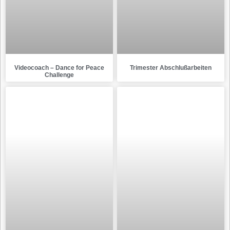
Videocoach – Dance for Peace
Trimester Abschlußarbeiten
Challenge