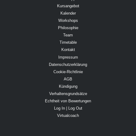
Kursangebot
Kalender
Workshops
Philosophie
Team
Timetable
Kontakt
Impressum
Datenschutzerklärung
Cookie-Richtlinie
AGB
Kündigung
Verhaltensgrundsätze
Echtheit von Bewertungen
Log In | Log Out
Virtualcoach