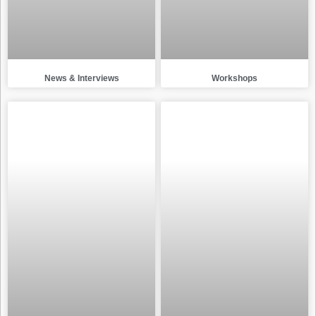
News & Interviews
Workshops