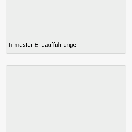
Trimester Endaufführungen