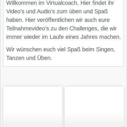
Willkommen im Virtualcoach. Hier findet ihr
Video’s und Audio’s zum üben und Spaß
haben. Hier veröffentlichen wir auch eure
Teilnahmevideo’s zu den Challenges, die wir
immer wieder im Laufe eines Jahres machen.
Wir wünschen euch viel Spaß beim Singen,
Tanzen und Üben.