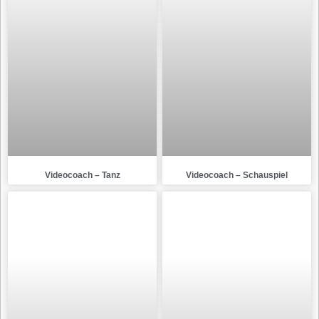
Videocoach – Tanz
Videocoach – Schauspiel