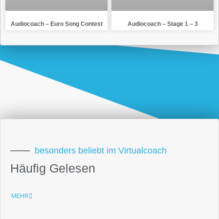
Audiocoach – Euro Song Contest
Audiocoach – Stage 1 – 3
besonders beliebt im Virtualcoach
Häufig Gelesen
MEHR