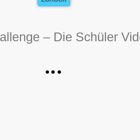
llenge – Die Schüler Vi