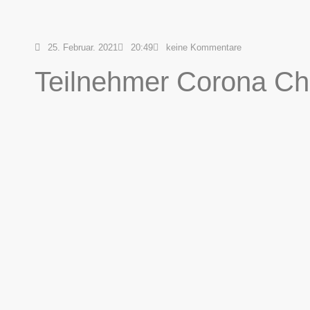
25. Februar. 2021
20:49
keine Kommentare
Teilnehmer Corona Cha