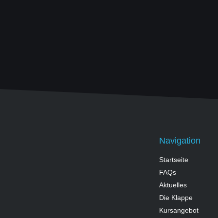
Navigation
Startseite
FAQs
Aktuelles
Die Klappe
Kursangebot