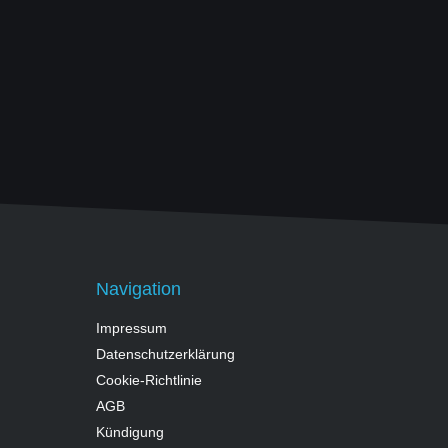
Navigation
Impressum
Datenschutzerklärung
Cookie-Richtlinie
AGB
Kündigung