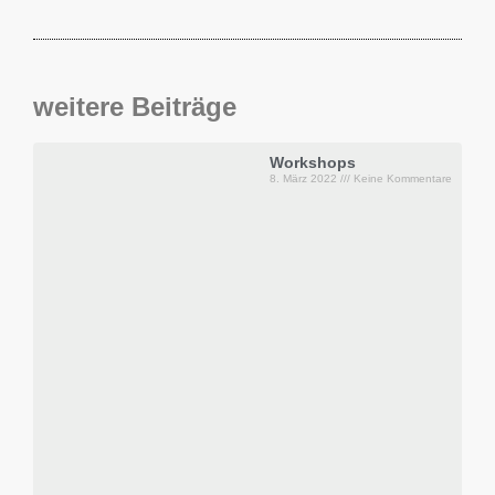
weitere Beiträge
Workshops
8. März 2022
Keine Kommentare