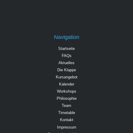
Navigation
Startseite
FAQs
Aktuelles
Die Klappe
Kursangebot
Kalender
Workshops
Philosophie
Team
Timetable
Kontakt
Impressum