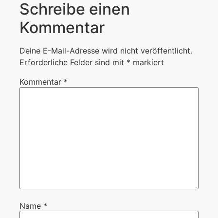
Schreibe einen
Kommentar
Deine E-Mail-Adresse wird nicht veröffentlicht.
Erforderliche Felder sind mit
*
markiert
Kommentar
*
Name
*