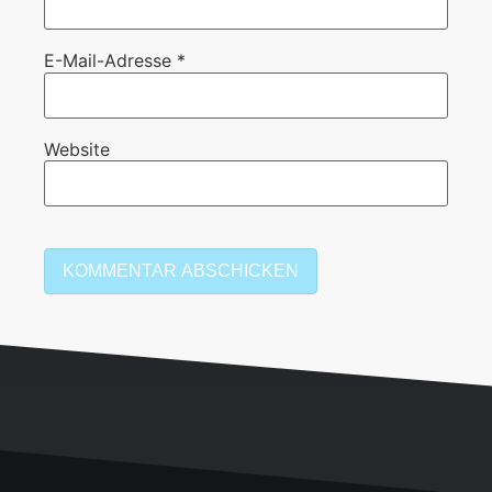
E-Mail-Adresse
*
Website