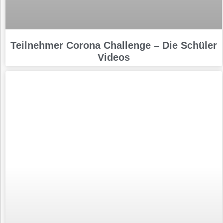
Teilnehmer Corona Challenge – Die Schüler
Videos