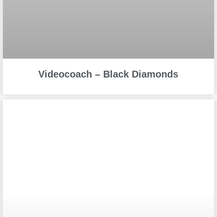
Videocoach – Black Diamonds