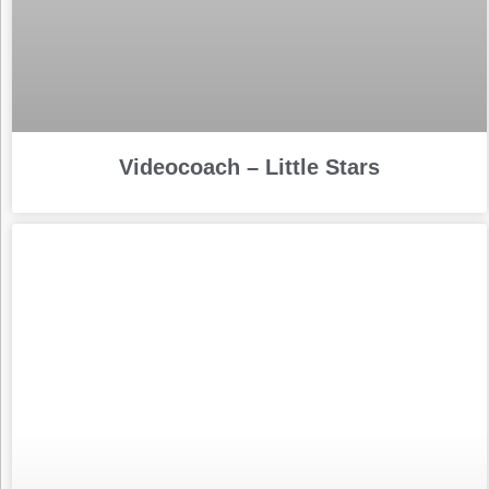
Videocoach – Little Stars