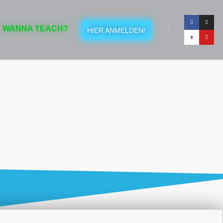
WANNA TEACH?
HIER ANMELDEN!