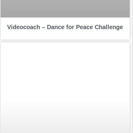
Videocoach – Dance for Peace Challenge