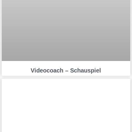
Videocoach – Schauspiel