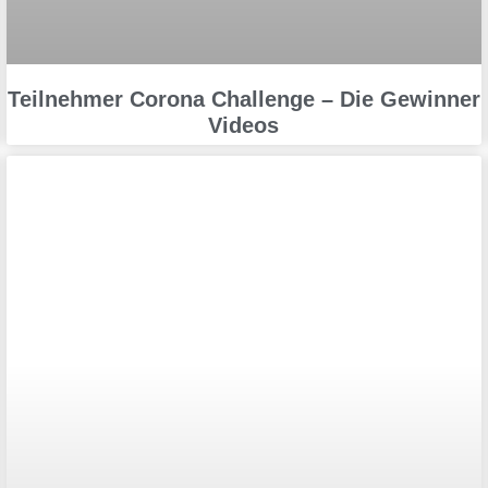
Teilnehmer Corona Challenge – Die Gewinner
Videos