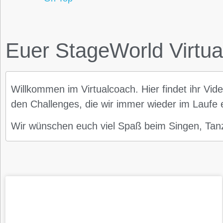
Euer StageWorld Virtu
Willkommen im Virtualcoach. Hier findet ihr Vi
den Challenges, die wir immer wieder im Laufe
Wir wünschen euch viel Spaß beim Singen, Ta