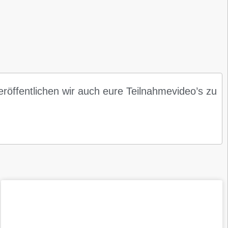
röffentlichen wir auch eure Teilnahmevideo’s zu