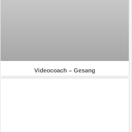
Videocoach – Gesang