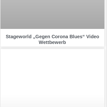
Stageworld „Gegen Corona Blues“ Video
Wettbewerb