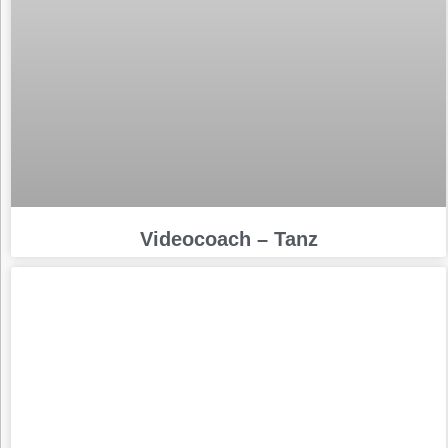
Videocoach – Tanz