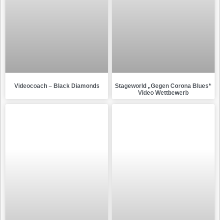
Videocoach – Black Diamonds
Stageworld „Gegen Corona Blues“
Video Wettbewerb