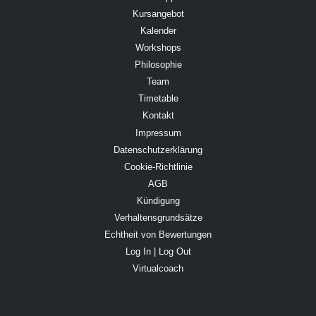
Kursangebot
Kalender
Workshops
Philosophie
Team
Timetable
Kontakt
Impressum
Datenschutzerklärung
Cookie-Richtlinie
AGB
Kündigung
Verhaltensgrundsätze
Echtheit von Bewertungen
Log In | Log Out
Virtualcoach