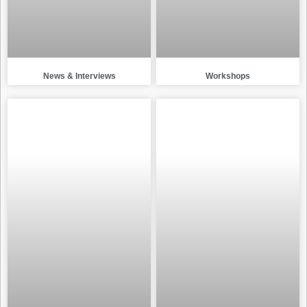
News & Interviews
Workshops