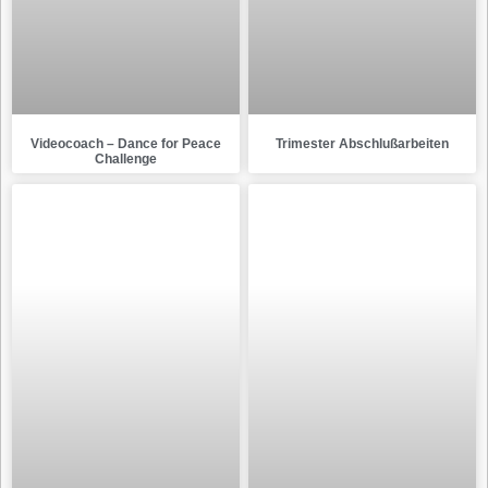
Videocoach – Dance for Peace
Trimester Abschlußarbeiten
Challenge