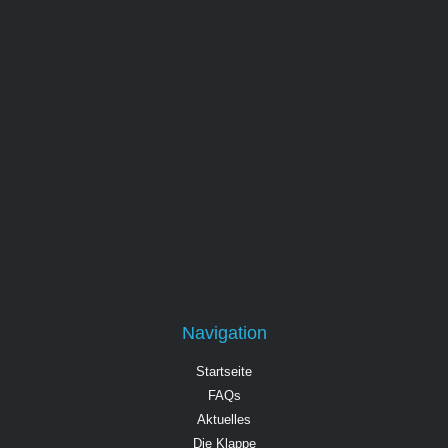
Navigation
Startseite
FAQs
Aktuelles
Die Klappe