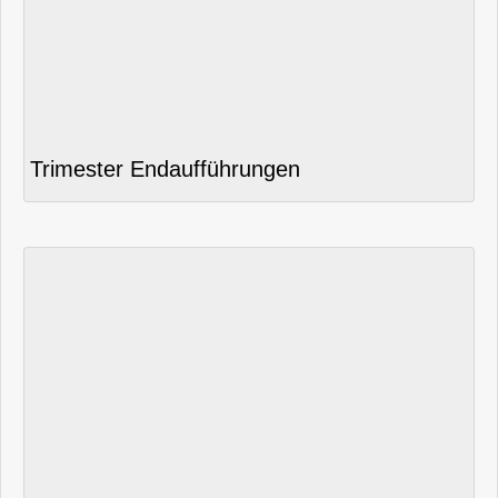
Trimester Endaufführungen