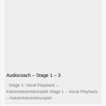
Audiocoach – Stage 1 – 3
Stage 1: Vocal Playback –
Katzentatzentanzspiel Stage 1 – Vocal Playback
– Katzentatzentanzspiel