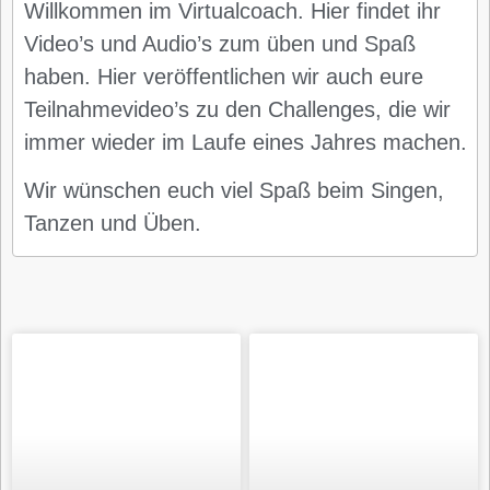
Willkommen im Virtualcoach. Hier findet ihr
Video’s und Audio’s zum üben und Spaß
haben. Hier veröffentlichen wir auch eure
Teilnahmevideo’s zu den Challenges, die wir
immer wieder im Laufe eines Jahres machen.
Wir wünschen euch viel Spaß beim Singen,
Tanzen und Üben.