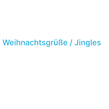
Weihnachtsgrüße / Jingles