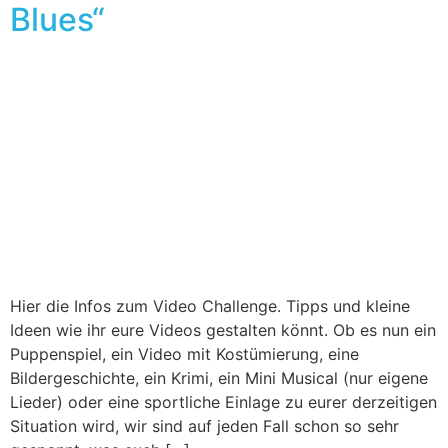
Blues“
Hier die Infos zum Video Challenge. Tipps und kleine
Ideen wie ihr eure Videos gestalten könnt. Ob es nun ein
Puppenspiel, ein Video mit Kostümierung, eine
Bildergeschichte, ein Krimi, ein Mini Musical (nur eigene
Lieder) oder eine sportliche Einlage zu eurer derzeitigen
Situation wird, wir sind auf jeden Fall schon so sehr