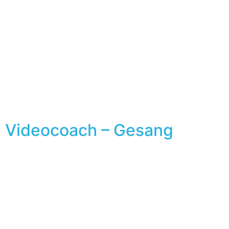
Videocoach – Gesang