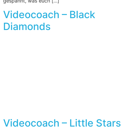
gespannt, was euch […]
Videocoach – Black
Diamonds
Videocoach – Little Stars