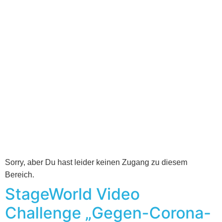
Sorry, aber Du hast leider keinen Zugang zu diesem
Bereich.
StageWorld Video
Challenge „Gegen-Corona-