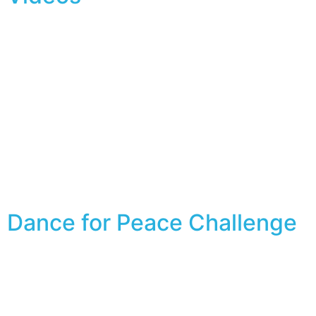
Dance for Peace Challenge