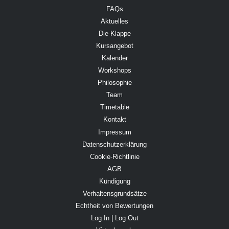
FAQs
Aktuelles
Die Klappe
Kursangebot
Kalender
Workshops
Philosophie
Team
Timetable
Kontakt
Impressum
Datenschutzerklärung
Cookie-Richtlinie
AGB
Kündigung
Verhaltensgrundsätze
Echtheit von Bewertungen
Log In | Log Out