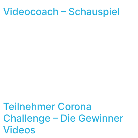
Videocoach – Schauspiel
Teilnehmer Corona
Challenge – Die Gewinner
Videos