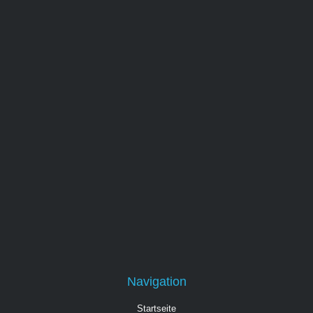
Navigation
Startseite