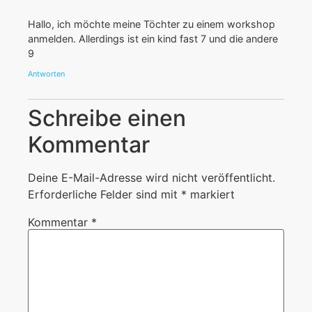
Hallo, ich möchte meine Töchter zu einem workshop
anmelden. Allerdings ist ein kind fast 7 und die andere
9
Antworten
Schreibe einen
Kommentar
Deine E-Mail-Adresse wird nicht veröffentlicht.
Erforderliche Felder sind mit
*
markiert
Kommentar
*