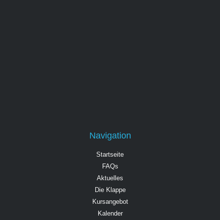
Navigation
Startseite
FAQs
Aktuelles
Die Klappe
Kursangebot
Kalender