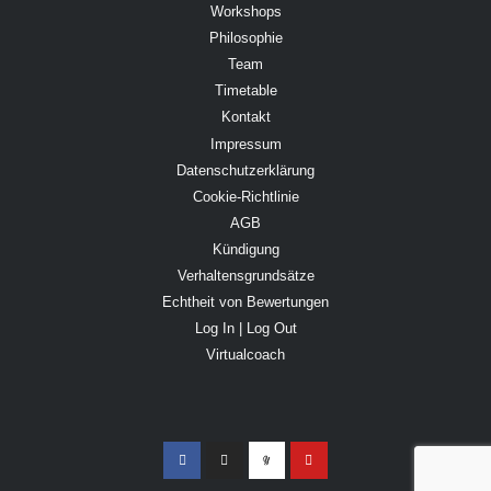
Workshops
Philosophie
Team
Timetable
Kontakt
Impressum
Datenschutzerklärung
Cookie-Richtlinie
AGB
Kündigung
Verhaltensgrundsätze
Echtheit von Bewertungen
Log In | Log Out
Virtualcoach