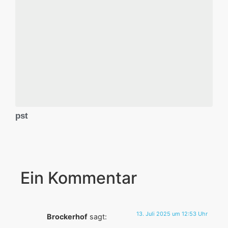
pst
Ein Kommentar
13. Juli 2025 um 12:53 Uhr
Brockerhof
sagt: