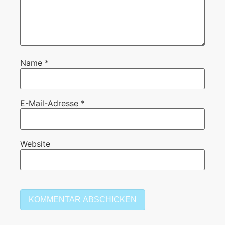
Name
*
E-Mail-Adresse
*
Website