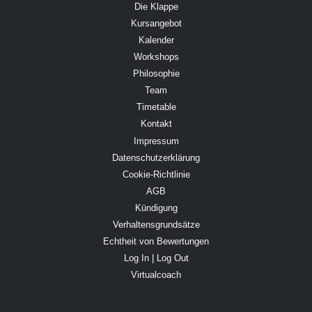
Die Klappe
Kursangebot
Kalender
Workshops
Philosophie
Team
Timetable
Kontakt
Impressum
Datenschutzerklärung
Cookie-Richtlinie
AGB
Kündigung
Verhaltensgrundsätze
Echtheit von Bewertungen
Log In | Log Out
Virtualcoach