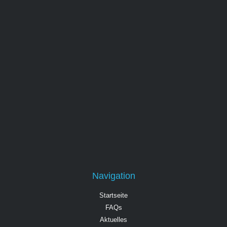
Navigation
Startseite
FAQs
Aktuelles