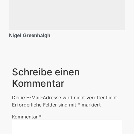
Nigel Greenhalgh
Schreibe einen
Kommentar
Deine E-Mail-Adresse wird nicht veröffentlicht.
Erforderliche Felder sind mit
*
markiert
Kommentar
*