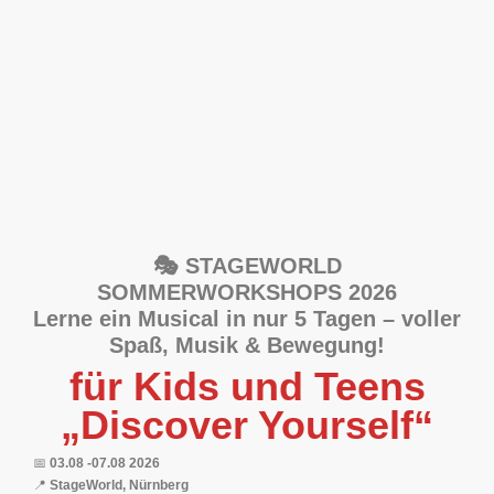
🎭 STAGEWORLD
SOMMERWORKSHOPS 2026
Lerne ein Musical in nur 5 Tagen – voller
Spaß, Musik & Bewegung!
für Kids und Teens
„Discover Yourself“
📅
03.08 -07.08 2026
📍
StageWorld, Nürnberg