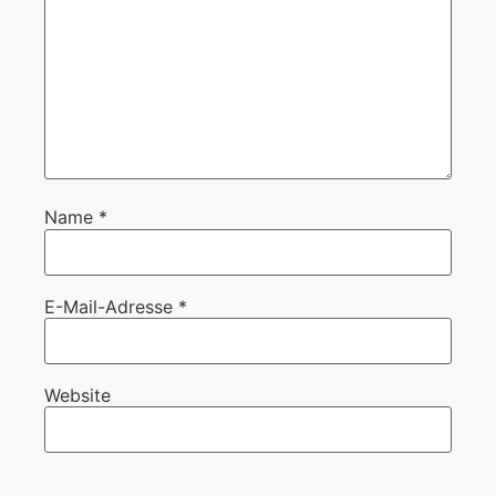
Name
*
E-Mail-Adresse
*
Website