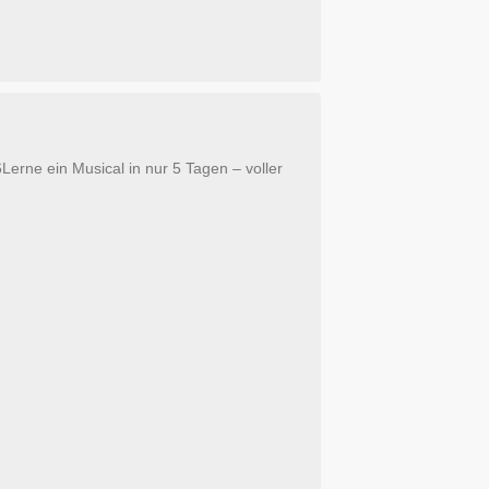
ein Musical in nur 5 Tagen – voller