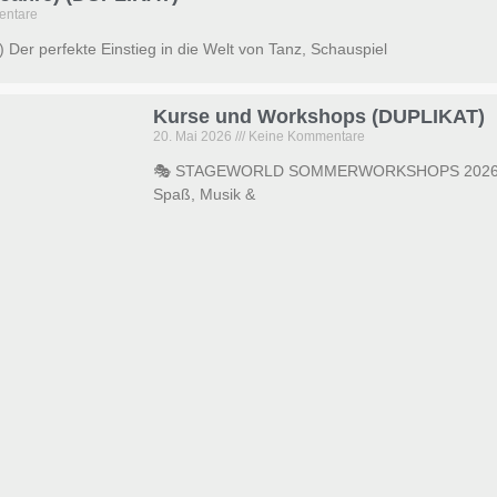
entare
e) Der perfekte Einstieg in die Welt von Tanz, Schauspiel
Kurse und Workshops (DUPLIKAT)
20. Mai 2026
Keine Kommentare
🎭 STAGEWORLD SOMMERWORKSHOPS 2026Lerne 
Spaß, Musik &