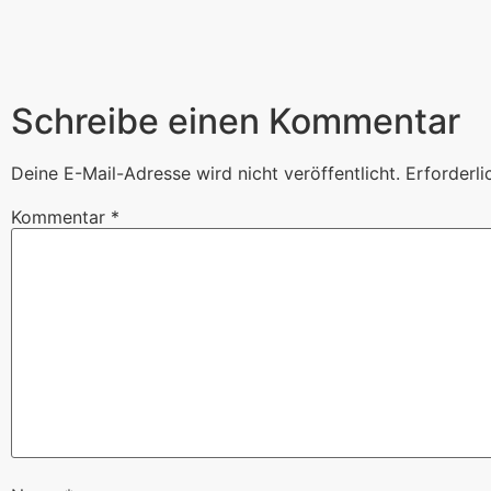
Schreibe einen Kommentar
Deine E-Mail-Adresse wird nicht veröffentlicht.
Erforderli
Kommentar
*