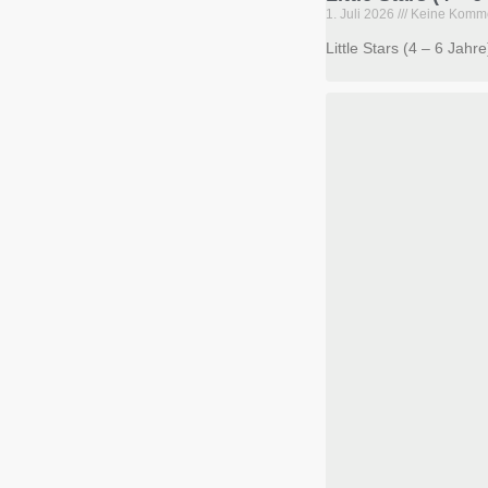
1. Juli 2026
Keine Komm
Little Stars (4 – 6 Jahr