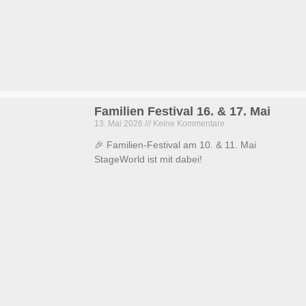
Familien Festival 16. & 17. Mai
13. Mai 2026
Keine Kommentare
🎉 Familien-Festival am 10. & 11. Mai
StageWorld ist mit dabei!