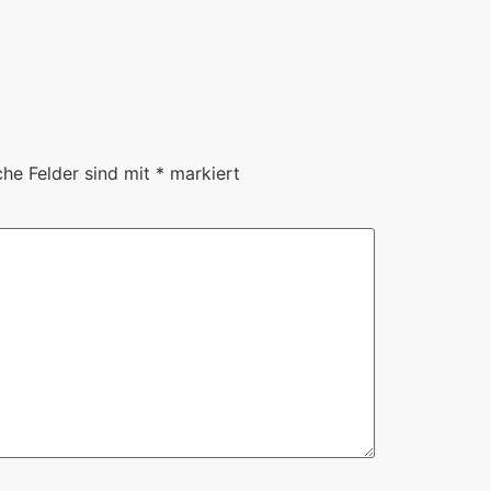
che Felder sind mit
*
markiert