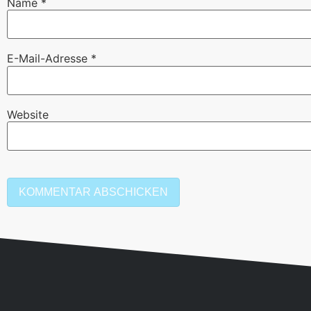
Name
*
E-Mail-Adresse
*
Website