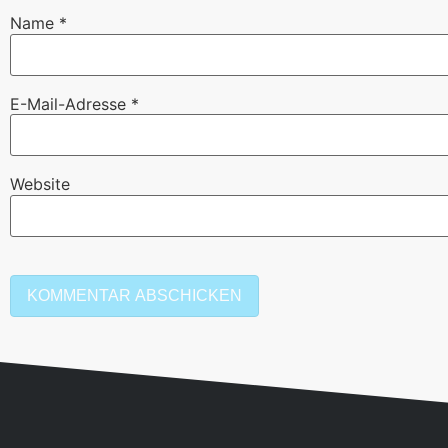
Name
*
E-Mail-Adresse
*
Website