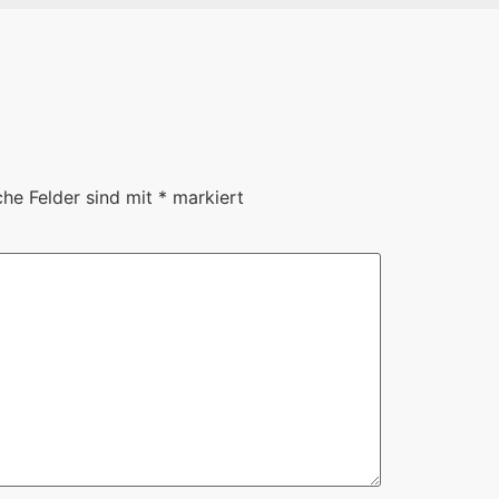
che Felder sind mit
*
markiert