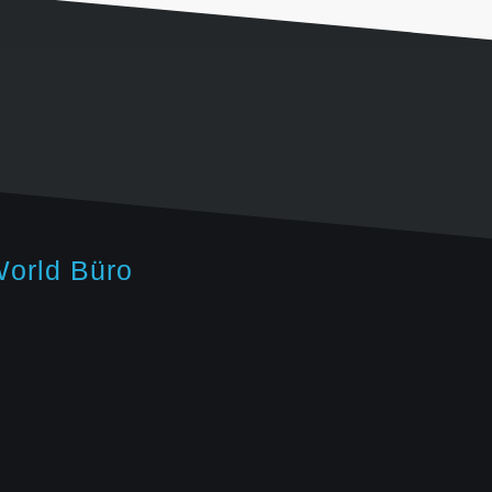
orld Büro