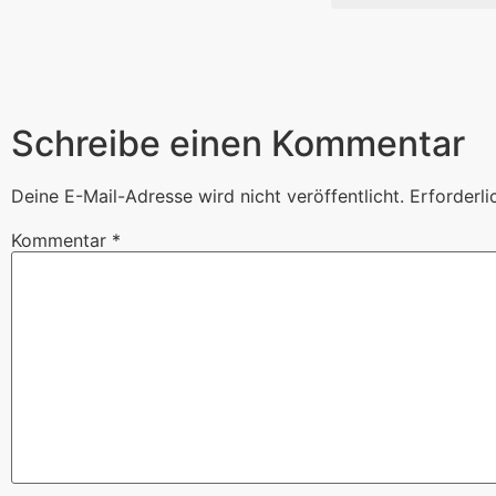
Schreibe einen Kommentar
Deine E-Mail-Adresse wird nicht veröffentlicht.
Erforderli
Kommentar
*