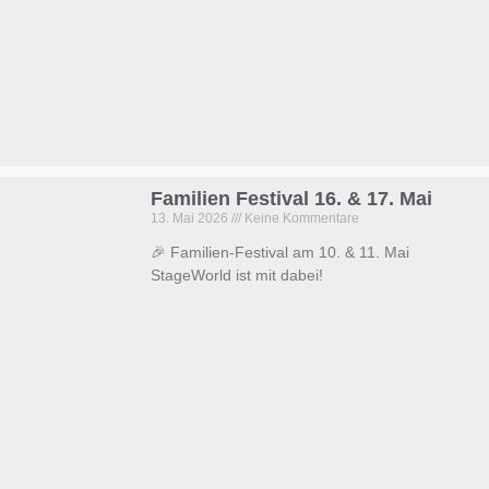
Familien Festival 16. & 17. Mai
13. Mai 2026
Keine Kommentare
🎉 Familien-Festival am 10. & 11. Mai
StageWorld ist mit dabei!