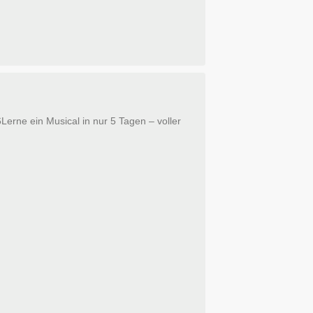
ein Musical in nur 5 Tagen – voller