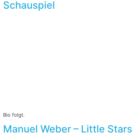
Schauspiel
Bio folgt.
Manuel Weber – Little Stars