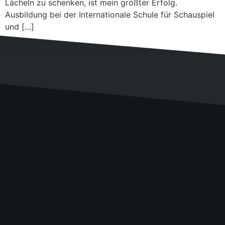
Lächeln zu schenken, ist mein größter Erfolg.
Ausbildung bei der Internationale Schule für Schauspiel
und […]