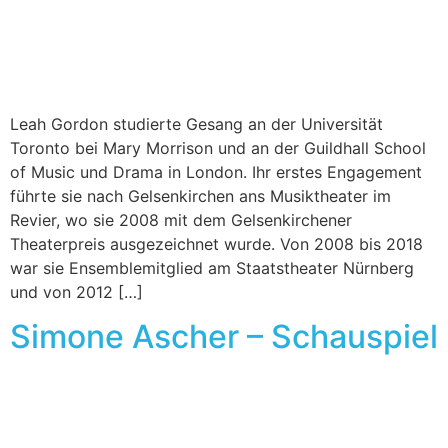
Leah Gordon studierte Gesang an der Universität
Toronto bei Mary Morrison und an der Guildhall School
of Music und Drama in London. Ihr erstes Engagement
führte sie nach Gelsenkirchen ans Musiktheater im
Revier, wo sie 2008 mit dem Gelsenkirchener
Theaterpreis ausgezeichnet wurde. Von 2008 bis 2018
war sie Ensemblemitglied am Staatstheater Nürnberg
und von 2012 […]
Simone Ascher – Schauspiel