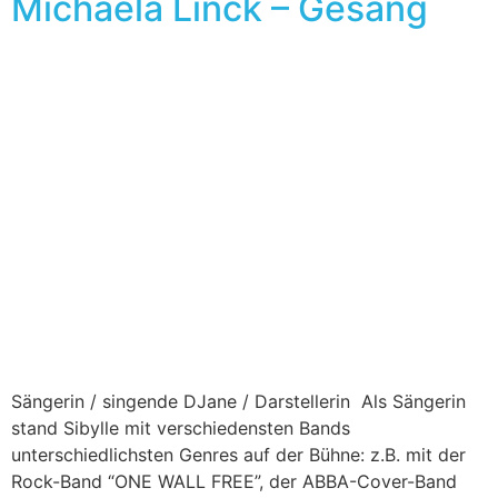
Michaela Linck – Gesang
Sängerin / singende DJane / Darstellerin Als Sängerin
stand Sibylle mit verschiedensten Bands
unterschiedlichsten Genres auf der Bühne: z.B. mit der
Rock-Band “ONE WALL FREE”, der ABBA-Cover-Band