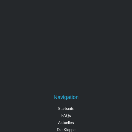
Navigation
Startseite
FAQs
Aktuelles
Die Klappe