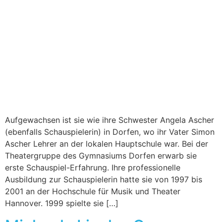
Aufgewachsen ist sie wie ihre Schwester Angela Ascher
(ebenfalls Schauspielerin) in Dorfen, wo ihr Vater Simon
Ascher Lehrer an der lokalen Hauptschule war. Bei der
Theatergruppe des Gymnasiums Dorfen erwarb sie
erste Schauspiel-Erfahrung. Ihre professionelle
Ausbildung zur Schauspielerin hatte sie von 1997 bis
2001 an der Hochschule für Musik und Theater
Hannover. 1999 spielte sie […]