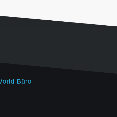
orld Büro