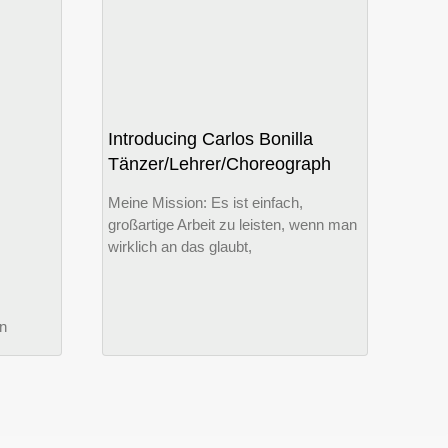
Introducing Carlos Bonilla
Tänzer/Lehrer/Choreograph
Meine Mission: Es ist einfach,
großartige Arbeit zu leisten, wenn man
wirklich an das glaubt,
n