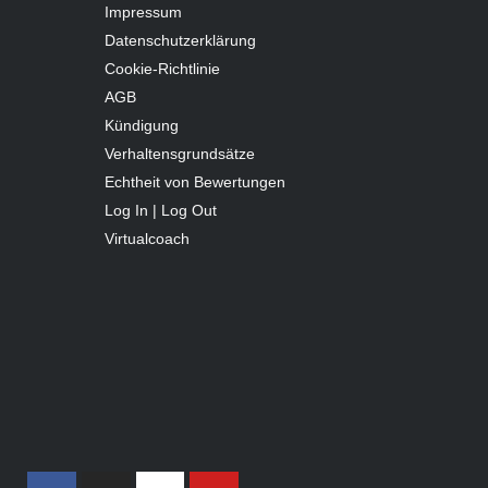
Impressum
Datenschutzerklärung
Cookie-Richtlinie
AGB
Kündigung
Verhaltensgrundsätze
Echtheit von Bewertungen
Log In | Log Out
Virtualcoach