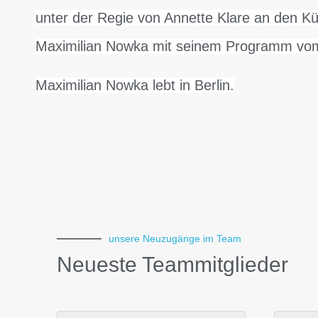
unter der Regie von Annette Klare an den K
Maximilian Nowka mit seinem Programm vom
Maximilian Nowka lebt in Berlin.
unsere Neuzugänge im Team
Neueste Teammitglieder