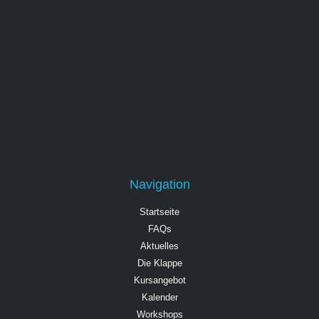
Navigation
Startseite
FAQs
Aktuelles
Die Klappe
Kursangebot
Kalender
Workshops