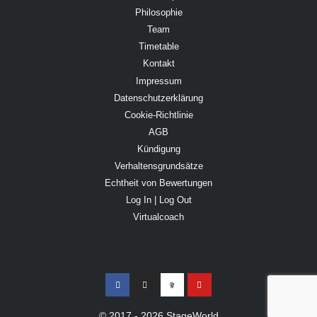
Philosophie
Team
Timetable
Kontakt
Impressum
Datenschutzerklärung
Cookie-Richtlinie
AGB
Kündigung
Verhaltensgrundsätze
Echtheit von Bewertungen
Log In | Log Out
Virtualcoach
© 2017 - 2026 StageWorld