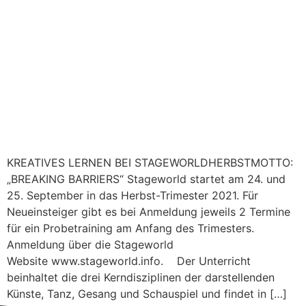
KREATIVES LERNEN BEI STAGEWORLDHERBSTMOTTO:
„BREAKING BARRIERS“ Stageworld startet am 24. und
25. September in das Herbst-Trimester 2021. Für
Neueinsteiger gibt es bei Anmeldung jeweils 2 Termine
für ein Probetraining am Anfang des Trimesters.
Anmeldung über die Stageworld
Website www.stageworld.info. Der Unterricht
beinhaltet die drei Kerndisziplinen der darstellenden
Künste, Tanz, Gesang und Schauspiel und findet in […]