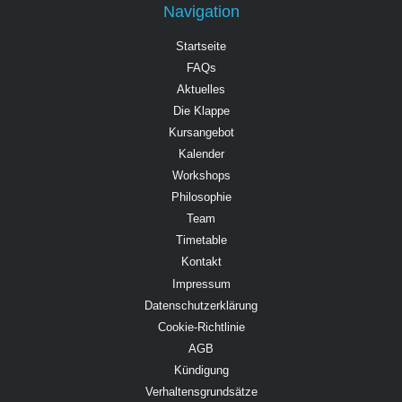
Navigation
Startseite
FAQs
Aktuelles
Die Klappe
Kursangebot
Kalender
Workshops
Philosophie
Team
Timetable
Kontakt
Impressum
Datenschutzerklärung
Cookie-Richtlinie
AGB
Kündigung
Verhaltensgrundsätze