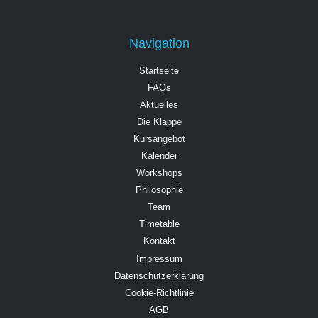
Navigation
Startseite
FAQs
Aktuelles
Die Klappe
Kursangebot
Kalender
Workshops
Philosophie
Team
Timetable
Kontakt
Impressum
Datenschutzerklärung
Cookie-Richtlinie
AGB