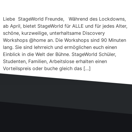
Liebe StageWorld Freunde, Während des Lockdowns,
ab April, bietet StageWorld für ALLE und für jedes Alter,
schöne, kurzweilige, unterhaltsame Discovery
Workshops @home an. Die Workshops sind 90 Minuten
lang. Sie sind lehrreich und ermöglichen euch einen
Einblick in die Welt der Bühne. StageWorld Schüler,
Studenten, Familien, Arbeitslose erhalten einen
Vorteilspreis oder buche gleich das […]