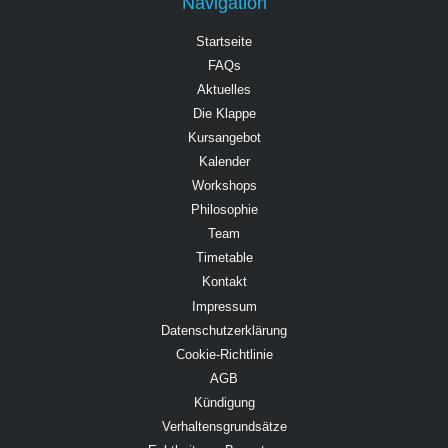
Navigation
Startseite
FAQs
Aktuelles
Die Klappe
Kursangebot
Kalender
Workshops
Philosophie
Team
Timetable
Kontakt
Impressum
Datenschutzerklärung
Cookie-Richtlinie
AGB
Kündigung
Verhaltensgrundsätze