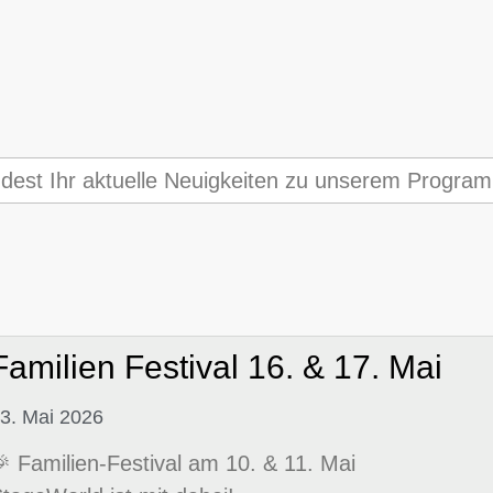
ndest Ihr aktuelle Neuigkeiten zu unserem Progr
Familien Festival 16. & 17. Mai
3. Mai 2026
 Familien-Festival am 10. & 11. Mai