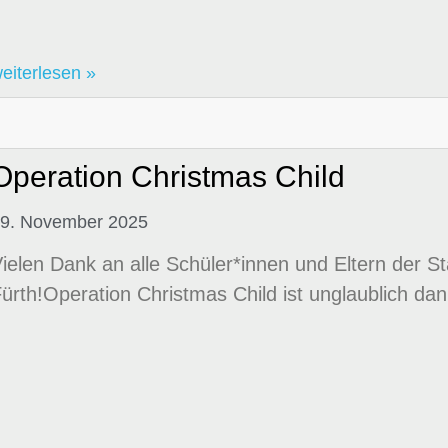
eiterlesen »
Operation Christmas Child
9. November 2025
ielen Dank an alle Schüler*innen und Eltern der 
ürth!Operation Christmas Child ist unglaublich da