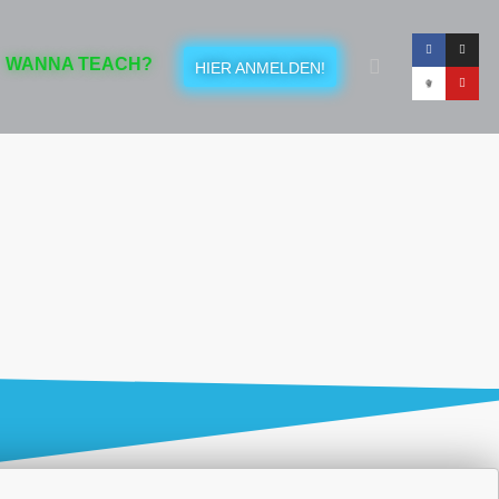
WANNA TEACH?
HIER ANMELDEN!