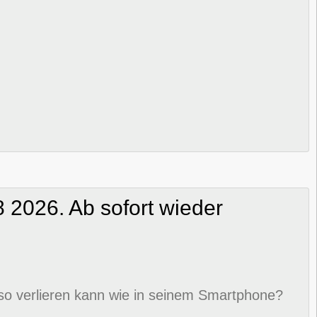
2026. Ab sofort wieder
nauso verlieren kann wie in seinem Smartphone?