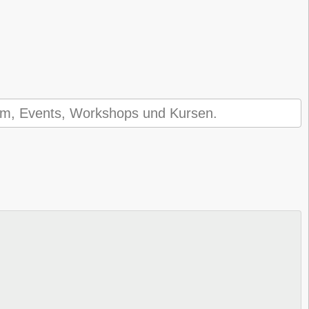
amm, Events, Workshops und Kursen.