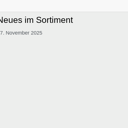
Neues im Sortiment
7. November 2025