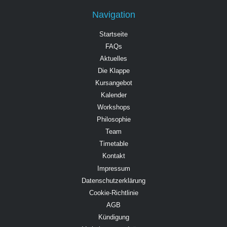
Navigation
Startseite
FAQs
Aktuelles
Die Klappe
Kursangebot
Kalender
Workshops
Philosophie
Team
Timetable
Kontakt
Impressum
Datenschutzerklärung
Cookie-Richtlinie
AGB
Kündigung